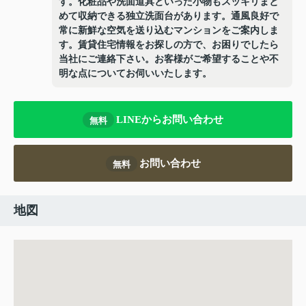
す。化粧品や洗面道具といった小物もスッキリまと
めて収納できる独立洗面台があります。通風良好で
常に新鮮な空気を送り込むマンションをご案内しま
す。賃貸住宅情報をお探しの方で、お困りでしたら
当社にご連絡下さい。お客様がご希望することや不
明な点についてお伺いいたします。
LINEからお問い合わせ
無料
お問い合わせ
無料
地図