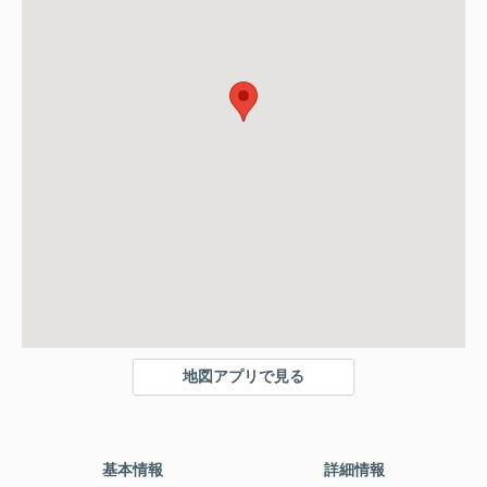
地図アプリで見る
基本情報
詳細情報