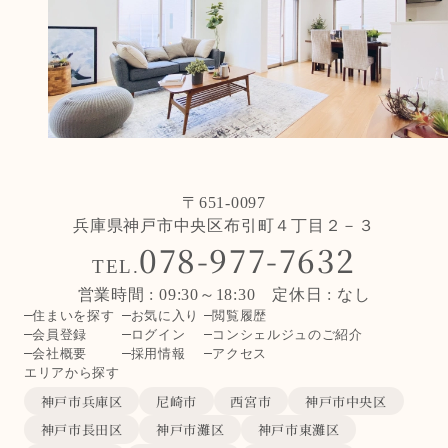
〒651-0097
兵庫県神戸市中央区布引町４丁目２－３
078-977-7632
TEL.
営業時間 : 09:30～18:30 定休日 : なし
住まいを探す
お気に入り
閲覧履歴
会員登録
ログイン
コンシェルジュのご紹介
会社概要
採用情報
アクセス
エリアから探す
神戸市兵庫区
尼崎市
西宮市
神戸市中央区
神戸市長田区
神戸市灘区
神戸市東灘区